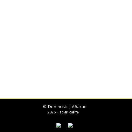
© Dом hostel, Абакан
2026, Ресми сайты