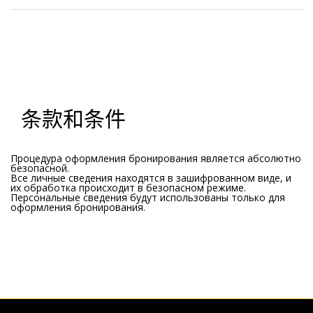
条款和条件
Процедура оформления бронирования является абсолютно
безопасной.
Все личные сведения находятся в зашифрованном виде, и
их обработка происходит в безопасном режиме.
Персональные сведения будут использованы только для
оформления бронирования.