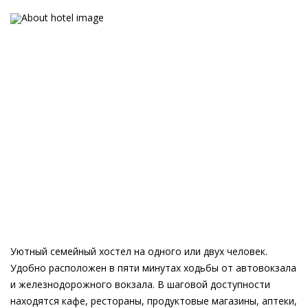
Уютный семейный хостел на одного или двух человек.
Удобно расположен в пяти минутах ходьбы от автовокзала
и железнодорожного вокзала. В шаговой доступности
находятся кафе, рестораны, продуктовые магазины, аптеки,