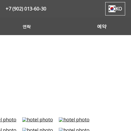
+7 (902) 013-60-30
KO
예약
연락